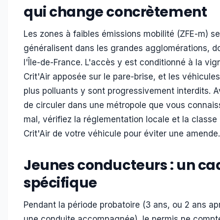
qui change concrètement
Les zones à faibles émissions mobilité (ZFE-m) se
généralisent dans les grandes agglomérations, d
l'Île-de-France. L'accès y est conditionné à la vig
Crit'Air apposée sur le pare-brise, et les véhicules
plus polluants y sont progressivement interdits. 
de circuler dans une métropole que vous connais
mal, vérifiez la réglementation locale et la classe
Crit'Air de votre véhicule pour éviter une amende.
Jeunes conducteurs : un ca
spécifique
Pendant la période probatoire (3 ans, ou 2 ans ap
une conduite accompagnée), le permis ne compt