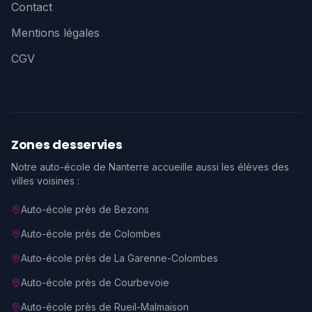
Contact
Mentions légales
CGV
Zones desservies
Notre auto-école de Nanterre accueille aussi les élèves des
villes voisines :
Auto-école près de
Bezons
Auto-école près de
Colombes
Auto-école près de
La Garenne-Colombes
Auto-école près de
Courbevoie
Auto-école près de
Rueil-Malmaison