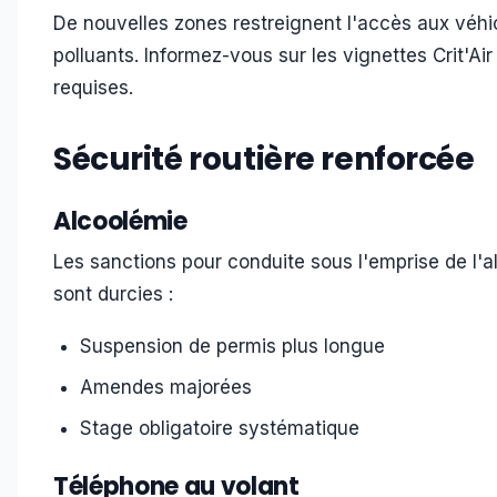
De nouvelles zones restreignent l'accès aux véhi
polluants. Informez-vous sur les vignettes Crit'Air
requises.
Sécurité routière renforcée
Alcoolémie
Les sanctions pour conduite sous l'emprise de l'a
sont durcies :
Suspension de permis plus longue
Amendes majorées
Stage obligatoire systématique
Téléphone au volant