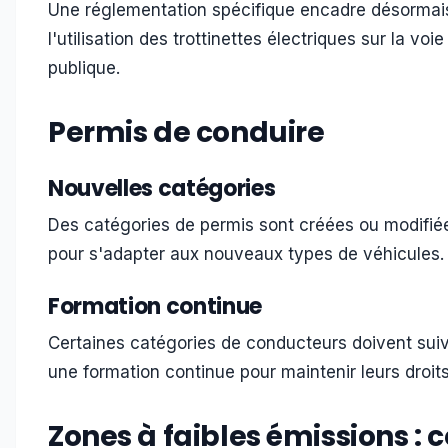
Une réglementation spécifique encadre désormai
l'utilisation des trottinettes électriques sur la voie
publique.
Permis de conduire
Nouvelles catégories
Des catégories de permis sont créées ou modifié
pour s'adapter aux nouveaux types de véhicules.
Formation continue
Certaines catégories de conducteurs doivent sui
une formation continue pour maintenir leurs droits
Zones à faibles émissions : c