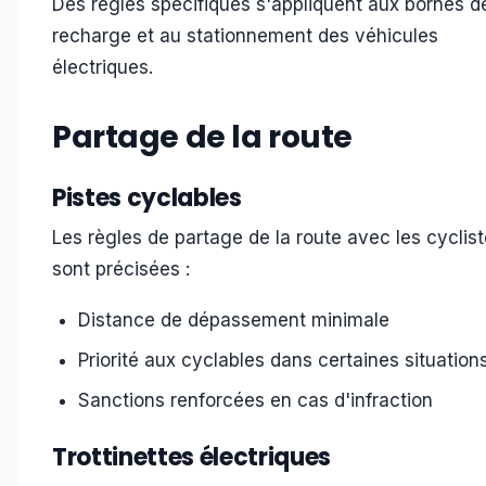
Des règles spécifiques s'appliquent aux bornes d
recharge et au stationnement des véhicules
électriques.
Partage de la route
Pistes cyclables
Les règles de partage de la route avec les cyclis
sont précisées :
Distance de dépassement minimale
Priorité aux cyclables dans certaines situation
Sanctions renforcées en cas d'infraction
Trottinettes électriques