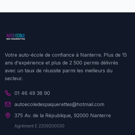
Votre auto-école de confiance à Nanterre. Plus de 15
ans d'expérience et plus de 2 500 permis délivrés
avec un taux de réussite parmi les meilleurs du
secteur.
01 46 49 38 90
autoecoledespaquerettes@hotmail.com
375 Av. de la République, 92000 Nanterre
Agrément E 2209200030