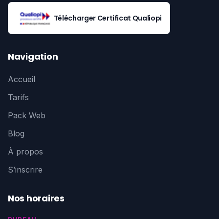
Télécharger Certificat Qualiopi
Navigation
Accueil
Tarifs
Pack Web
Blog
À propos
S’inscrire
Nos horaires