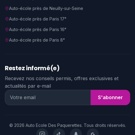
Auto-école près de
Neuilly-sur-Seine
Auto-école près de
Paris 17ᵉ
Auto-école près de
Paris 16ᵉ
Auto-école près de
Paris 8ᵉ
Restez informé(e)
Recevez nos conseils permis, offres exclusives et
actualités par e-mail
S'abonner
©
2026
Auto Ecole Des Paquerettes
. Tous droits réservés.