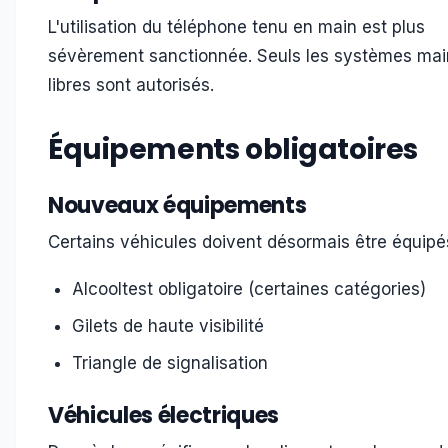
L'utilisation du téléphone tenu en main est plus
sévèrement sanctionnée. Seuls les systèmes mai
libres sont autorisés.
Équipements obligatoires
Nouveaux équipements
Certains véhicules doivent désormais être équipé
Alcooltest obligatoire (certaines catégories)
Gilets de haute visibilité
Triangle de signalisation
Véhicules électriques