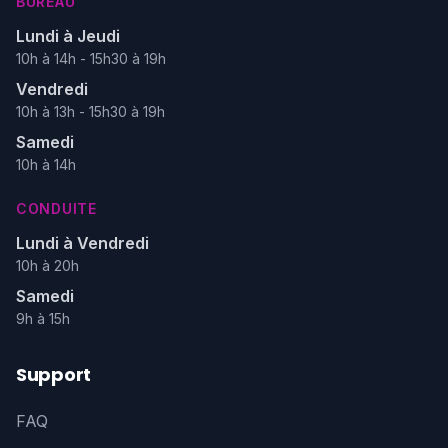
BUREAU
Lundi à Jeudi
10h à 14h - 15h30 à 19h
Vendredi
10h à 13h - 15h30 à 19h
Samedi
10h à 14h
CONDUITE
Lundi à Vendredi
10h à 20h
Samedi
9h à 15h
Support
FAQ